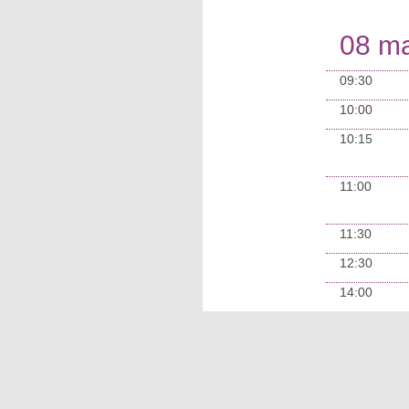
08 ma
09:30
10:00
10:15
11:00
11:30
12:30
14:00