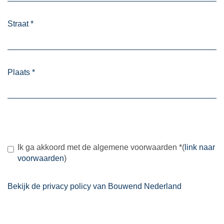
Straat
*
Plaats
*
Ik ga akkoord met de algemene voorwaarden
*
(
link naar
voorwaarden
)
Bekijk de privacy policy van Bouwend Nederland