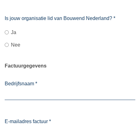
Is jouw organisatie lid van Bouwend Nederland?
*
Ja
Nee
Factuurgegevens
Bedrijfsnaam
*
E-mailadres factuur
*