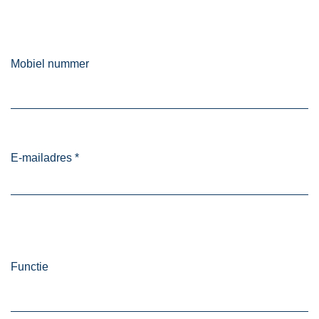
Mobiel nummer
E-mailadres
*
Functie