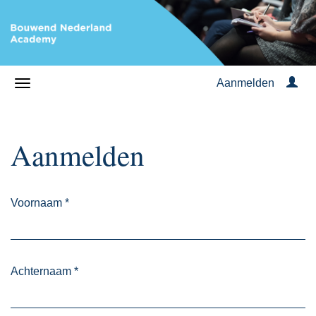
Aanmelden
Aanmelden
Voornaam
*
Achternaam
*