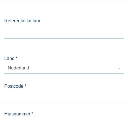
Referentie factuur
Land
*
Nederland
Postcode
*
Huisnummer
*