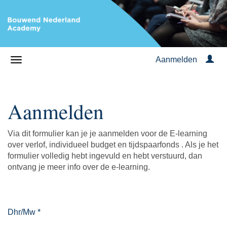
Aanmelden
Aanmelden
Via dit formulier kan je je aanmelden voor de E-learning
over verlof, individueel budget en tijdspaarfonds . Als je het
formulier volledig hebt ingevuld en hebt verstuurd, dan
ontvang je meer info over de e-learning.
Dhr/Mw
*