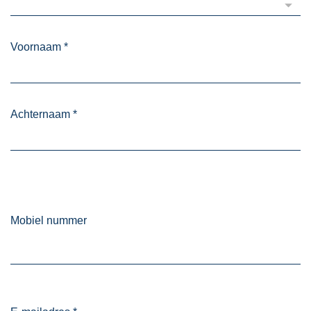
Voornaam
*
Achternaam
*
Mobiel nummer