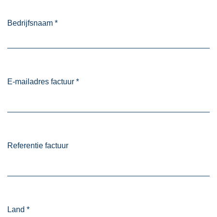
Bedrijfsnaam
*
E-mailadres factuur
*
Referentie factuur
Land
*