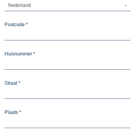
Nederland
Postcode
*
Huisnummer
*
Straat
*
Plaats
*