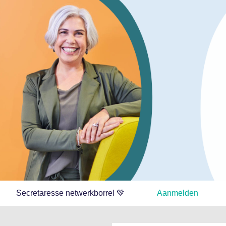
Secretaresse netwerkborrel 💚
Aanmelden