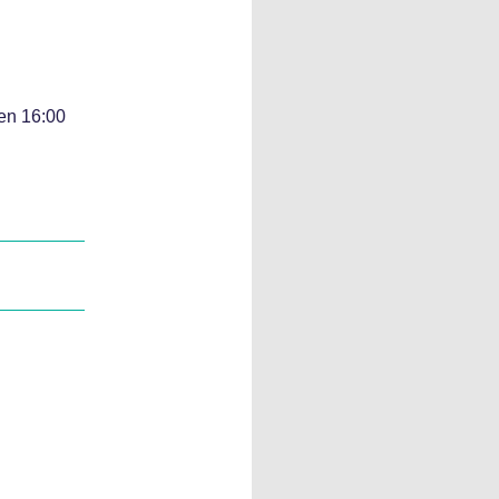
sen 16:00