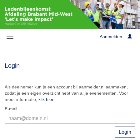
Aanmelden
Login
Als deelnemer kun je een account bij aanmelder.nl aanmaken,
zodat je een eigen overzicht hebt van al je evenementen. Voor
meer informatie,
klik hier
.
E-mail
Login