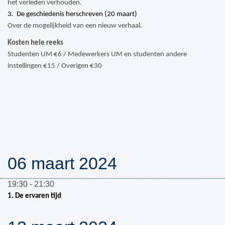
het verleden verhouden.
3. De geschiedenis herschreven (20 maart)
Over de mogelijkheid van een nieuw verhaal.
Kosten hele reeks
Studenten UM €6 / Medewerkers UM en studenten andere
instellingen €15 / Overigen €30
06 maart 2024
19:30 - 21:30
1.
De ervaren tijd