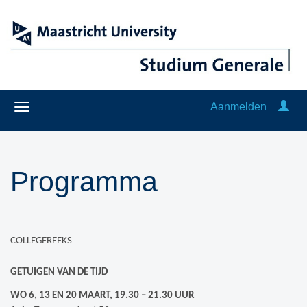
Aanmelden
Programma
COLLEGEREEKS
GETUIGEN VAN DE TIJD
WO 6, 13 EN 20 MAART, 19.30 – 21.30 UUR