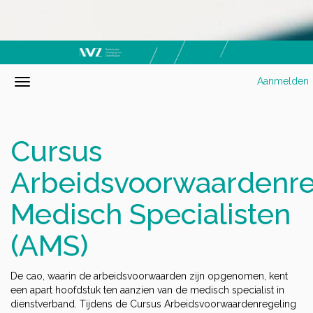
Aanmelden
Cursus
Arbeidsvoorwaardenre
Medisch Specialisten
(AMS)
De cao, waarin de arbeidsvoorwaarden zijn opgenomen, kent
een apart hoofdstuk ten aanzien van de medisch specialist in
dienstverband. Tijdens de Cursus Arbeidsvoorwaardenregeling