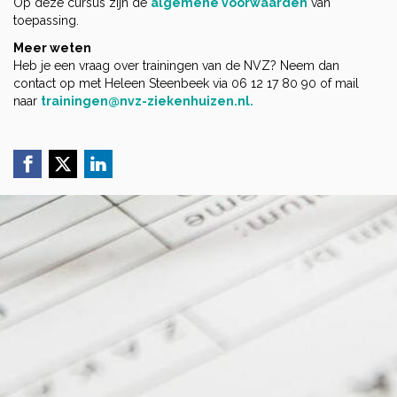
Op deze cursus zijn de
algemene voorwaarden
van
toepassing.
Meer weten
Heb je een vraag over trainingen van de NVZ? Neem dan
contact op met Heleen Steenbeek via 06 12 17 80 90 of mail
naar
trainingen@nvz-ziekenhuizen.nl.