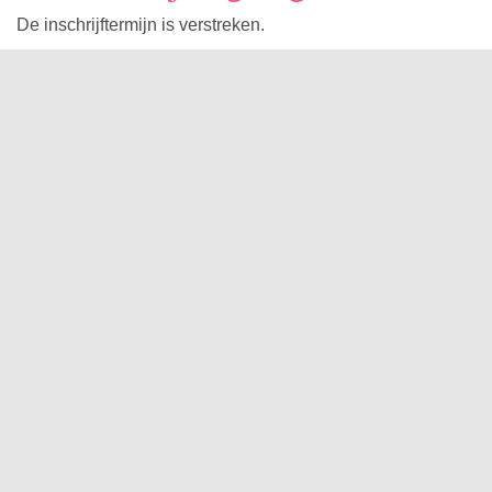
De inschrijftermijn is verstreken.