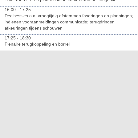
16:00 - 17:25
Deelsessies o.a. vroegtijdig afstemmen faseringen en planningen;
indienen vooraanmeldingen communicatie; terugdringen
afkeuringen tijdens schouwen
17:25 - 18:30
Plenaire terugkoppeling en borrel