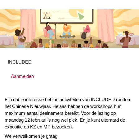
INCLUDED
Aanmelden
Fijn dat je interesse hebt in activiteiten van INCLUDED rondom
het Chinese Nieuwjaar. Helaas hebben de workshops hun
maximum aantal deelnemers bereikt. Voor de lezing op
maandag 12 februari is nog wel plek. En je kunt uiteraard de
expositie op KZ en MP bezoeken.
We verwelkomen je graag.