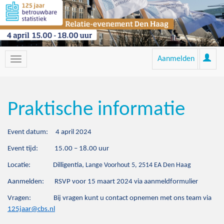
Aanmelden
Praktische informatie
Event datum: 4 april 2024
Event tijd: 15.00 – 18.00 uur
Locatie: Dilligentia,
Lange Voorhout 5, 2514 EA Den Haag
Aanmelden: RSVP voor 15 maart 2024 via aanmeldformulier
Vragen: Bij vragen kunt u contact opnemen met ons team via
125jaar@cbs.nl