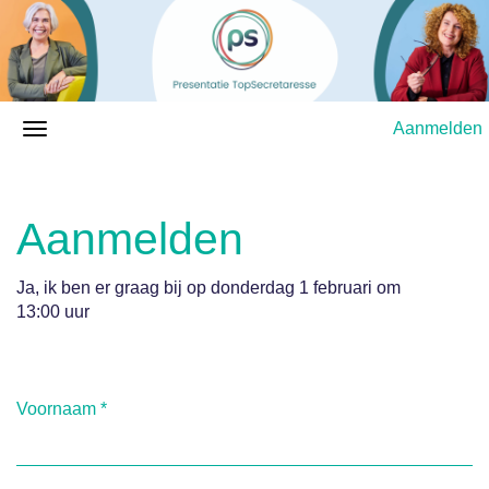
Aanmelden
Aanmelden
Ja, ik ben er graag bij op donderdag 1 februari om
13:00 uur
Voornaam
*