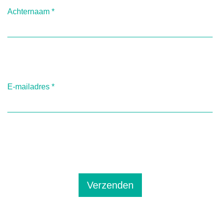
Achternaam
*
E-mailadres
*
Verzenden