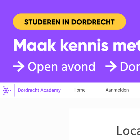
Home
Aanmelden
Loca