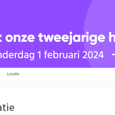
Locatie
tie