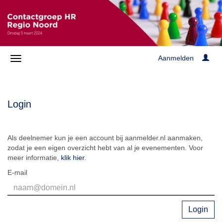
Aanmelden
Login
Als deelnemer kun je een account bij aanmelder.nl aanmaken,
zodat je een eigen overzicht hebt van al je evenementen. Voor
meer informatie,
klik hier
.
E-mail
Login