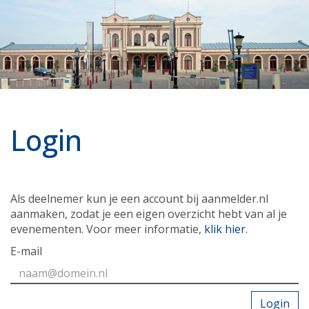
Login
Als deelnemer kun je een account bij aanmelder.nl
aanmaken, zodat je een eigen overzicht hebt van al je
evenementen. Voor meer informatie,
klik hier
.
E-mail
Login