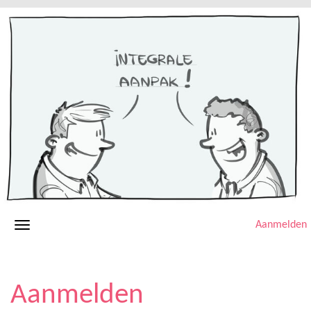
Aanmelden
Aanmelden