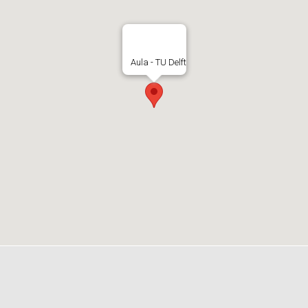
Aula - TU Delft