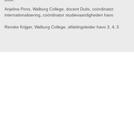
Anjelina Pons, Walburg College, docent Duits, coördinator
internationalisering, coördinator studievaardigheden havo
Renske Krijger, Walburg College, afdelingsleider havo 3, 4, 5