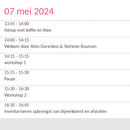
07 mei 2024
13:45 - 14:00
Inloop met koffie en thee
14:00 - 14:15
Welkom door Alies Dorenbos & Stefanie Bouman
14:15 - 15:15
workshop 1
15:15 - 15:30
Pauze
15:30 - 16:30
Workshop 2
16:30 - 16:45
Inventariseren opbrengst van bijeenkomst en afsluiten