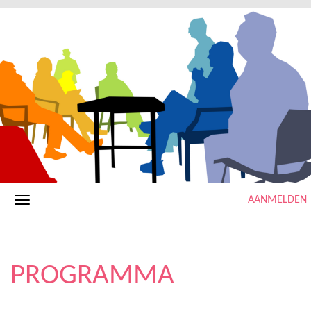
AANMELDEN
PROGRAMMA