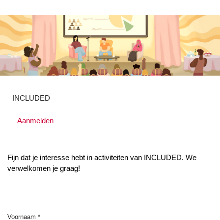
INCLUDED
Aanmelden
Fijn dat je interesse hebt in activiteiten van INCLUDED. We
verwelkomen je graag!
Voornaam
*