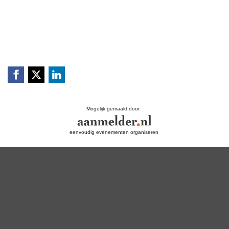
Mogelijk gemaakt door
eenvoudig evenementen organiseren