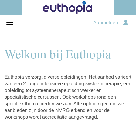
Aanmelden
Welkom bij Euthopia
Euthopia verzorgt diverse opleidingen. Het aanbod varieert
van een 2-jarige intensieve opleiding systeemtherapie, een
opleiding tot systeemtherapeutisch werker en
specialistische cursussen. Ook workshops rond een
specifiek thema bieden we aan. Alle opleidingen die we
aanbieden zijn door de NVRG erkend en voor de
workshops wordt accreditatie aangevraagd.