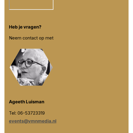
Heb je vragen?
Neem contact op met
Ageeth Luisman
Tel: 06-53723319
events@vmnmedia.nl