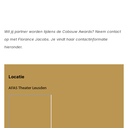
Wil jij partner worden tijdens de Cobouw Awards? Neem contact
op met Florance Jacobs. Je vindt haar contactinformatie
hieronder.
Locatie
AFAS Theater Leusden