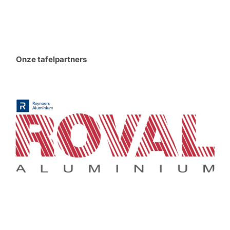
Onze tafelpartners