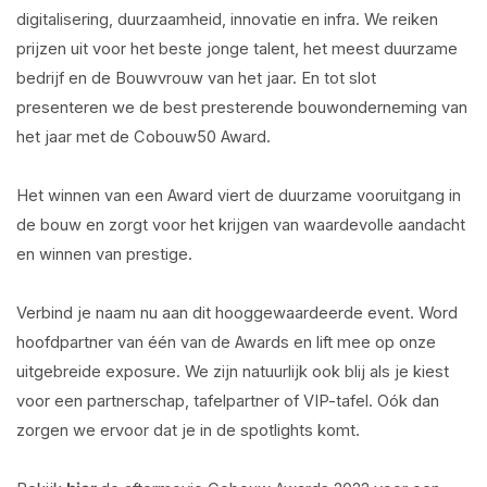
digitalisering, duurzaamheid, innovatie en infra. We reiken
prijzen uit voor het beste jonge talent, het meest duurzame
bedrijf en de Bouwvrouw van het jaar. En tot slot
presenteren we de best presterende bouwonderneming van
het jaar met de Cobouw50 Award.
Het winnen van een Award viert de duurzame vooruitgang in
de bouw en zorgt voor het krijgen van waardevolle aandacht
en winnen van prestige.
Verbind je naam nu aan dit hooggewaardeerde event. Word
hoofdpartner van één van de Awards en lift mee op onze
uitgebreide exposure. We zijn natuurlijk ook blij als je kiest
voor een partnerschap, tafelpartner of VIP-tafel. Oók dan
zorgen we ervoor dat je in de spotlights komt.