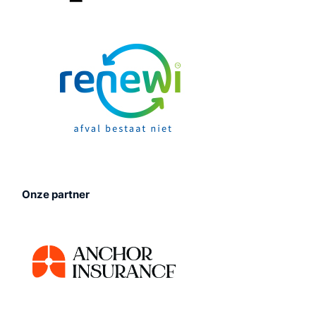
Onze
partner