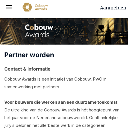
Aanmelden
Partner worden
Contact & lnformatie
Cobouw Awards is een initiatief van Cobouw, PwC in
samenwerking met partners.
Voor bouwers die werken aan een duurzame toekomst
De uitreiking van de Cobouw Awards is hét hoogtepunt van
het jaar voor de Nederlandse bouwwereld. Onafhankelijke
jury’s belonen het allerbeste werk in de categorieën