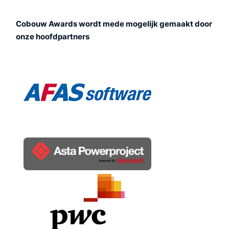
Cobouw Awards wordt mede mogelijk gemaakt door
onze hoofdpartners