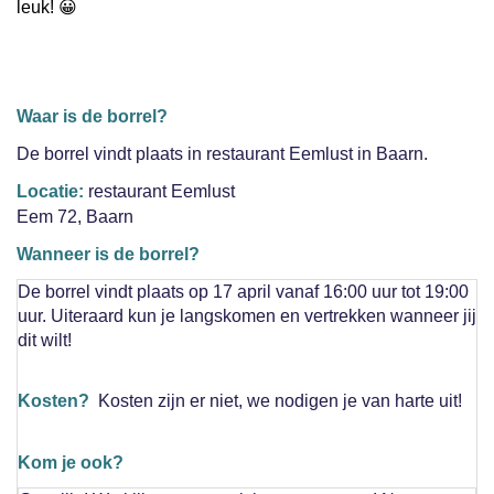
leuk! 😀
Waar is de borrel?
De borrel vindt plaats in restaurant Eemlust in Baarn.
Locatie:
restaurant Eemlust
Eem 72, Baarn
Wanneer is de borrel?
De borrel vindt plaats op 17 april vanaf 16:00 uur tot 19:00
uur. Uiteraard kun je langskomen en vertrekken wanneer jij
dit wilt!
Kosten?
Kosten zijn er niet, we nodigen je van harte uit!
Kom je ook?