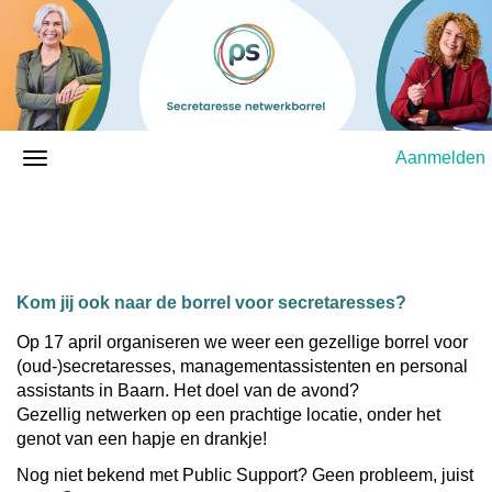
Aanmelden
Kom jij ook naar de borrel voor secretaresses?
Op 17 april organiseren we weer een gezellige borrel voor
(oud-)secretaresses, managementassistenten en personal
assistants in Baarn. Het doel van de avond?
Gezellig netwerken op een prachtige locatie, onder het
genot van een hapje en drankje!
Nog niet bekend met Public Support? Geen probleem, juist