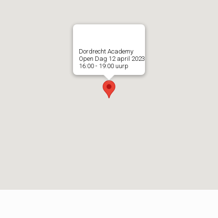
Dordrecht Academy
Open Dag 12 april 2023
16:00 - 19:00 uurp