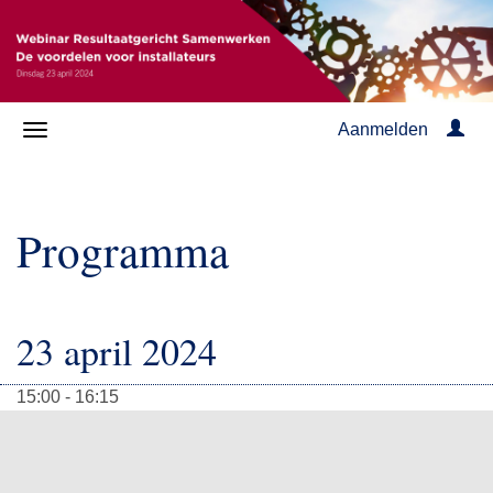
Aanmelden
Programma
23 april 2024
15:00 - 16:15