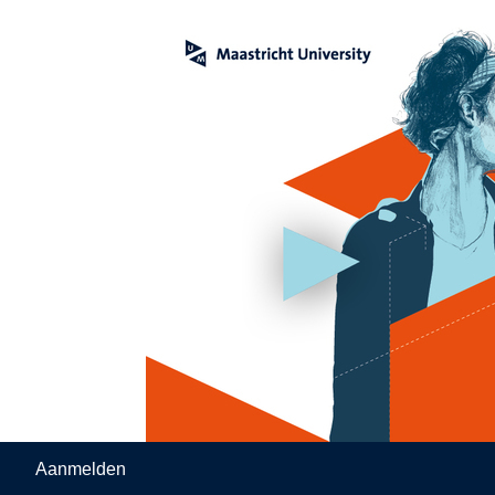
Aanmelden