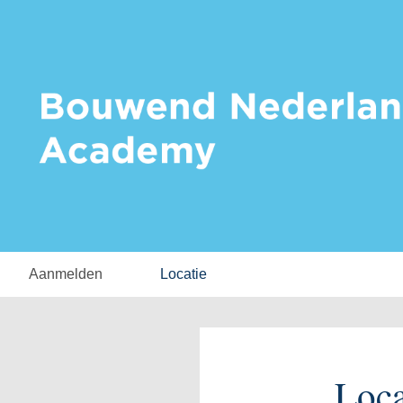
Aanmelden
Locatie
Loca