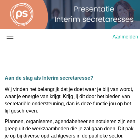
Aanmelden
Aan de slag als Interim secretaresse?
Wij vinden het belangrijk dat je doet waar je blij van wordt,
waar je energie van krijgt. Krijg jij dit door het bieden van
secretariële ondersteuning, dan is deze functie jou op het
lijf geschreven.
Plannen, organiseren, agendabeheer en notuleren zijn een
greep uit de werkzaamheden die je zal gaan doen. Dit pak
je op bij diverse opdrachtgevers in de publieke sector.