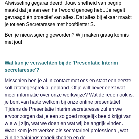
Afwisseling gegarandeerd. Jouw snelheid van begrip
maakt dat je aan een half woord genoeg hebt. Je regelt
gevraagd én proactief van alles. Dat alles bij elkaar maakt
je tot een Secretaresse met hoofdletter S.
Ben je nieuwsgierig geworden? Wij maken graag kennis
met jou!
Wat kun je verwachten bij de 'Presentatie Interim
secretaresse'?
Misschien ben je al in contact met ons en staat een eerste
sollicitatiegesprek al gepland. Of je wilt liever eerst wat
meer informatie over onze werkwijze? Wat de reden ook is,
je bent van harte welkom bij onze online presentatie!
Tijdens de Presentatie Interim secretaresse zullen we
ervoor zorgen dat je een zo goed mogelijk beeld krijgt van
wie wij zijn, wat we doen en wat wij belangrijk vinden.
Waar kom je te werken als secretarieel professional, wat
zijn de trainingsmogelijkheden en de