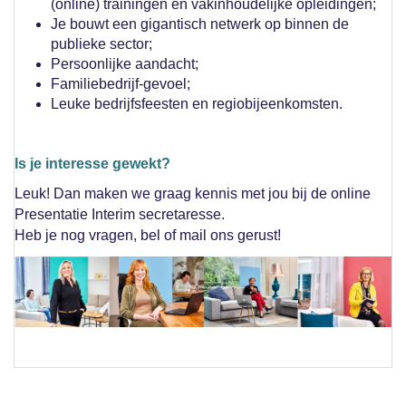
(online) trainingen en vakinhoudelijke opleidingen;
Je bouwt een gigantisch netwerk op binnen de
publieke sector;
Persoonlijke aandacht;
Familiebedrijf-gevoel;
Leuke bedrijfsfeesten en regiobijeenkomsten.
Is je interesse gewekt?
Leuk! Dan maken we graag kennis met jou bij de online
Presentatie Interim secretaresse.
Heb je nog vragen, bel of mail ons gerust!