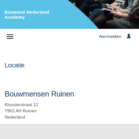
Aanmelden
Locatie
Bouwmensen Ruinen
Kloosterstraat 12
7963 AH Ruinen
Nederland