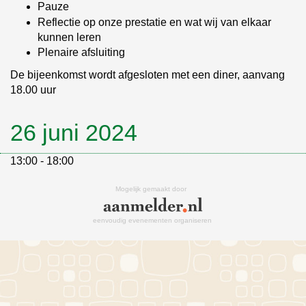
Pauze
Reflectie op onze prestatie en wat wij van elkaar
kunnen leren
Plenaire afsluiting
De bijeenkomst wordt afgesloten met een diner, aanvang
18.00 uur
26 juni 2024
13:00 - 18:00
Mogelijk gemaakt door
eenvoudig evenementen organiseren