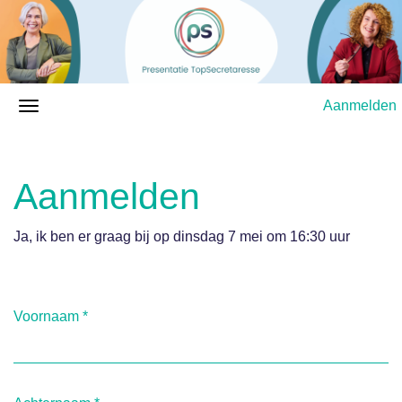
Aanmelden
Aanmelden
Ja, ik ben er graag bij op dinsdag 7 mei om 16:30 uur
Voornaam
*