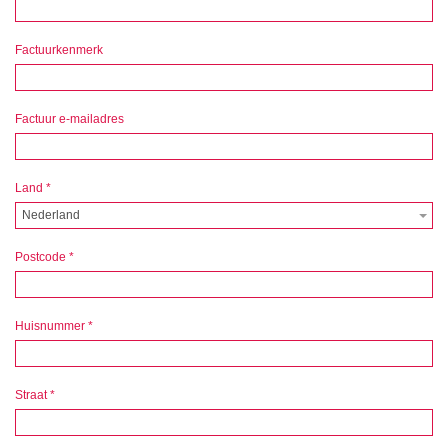
Factuurkenmerk
Factuur e-mailadres
Land
*
Nederland
Postcode
*
Huisnummer
*
Straat
*