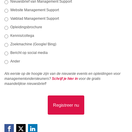
Nieuwsbrief van Management Support
Website Management Support
Vakblad Management Support
Opleidingsbrochure
Kennis/collega
Zoekmachine (Google/ Bing)
Bericht op social media
Ander
Als eerste op de hoogte zijn van de nieuwste events en opleidingen voor
managementondersteuners?
Schrijf je hier in
voor de gratis
maandelijkse nieuwsbrief!
Registreer nu