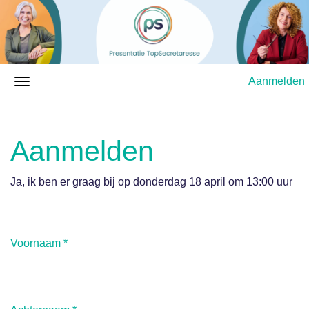
Aanmelden
Aanmelden
Ja, ik ben er graag bij op donderdag 18 april om 13:00 uur
Voornaam
*