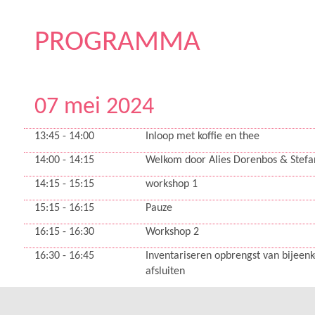
PROGRAMMA
07 mei 2024
13:45 - 14:00
Inloop met koffie en thee
14:00 - 14:15
Welkom door Alies Dorenbos & Stef
14:15 - 15:15
workshop 1
15:15 - 16:15
Pauze
16:15 - 16:30
Workshop 2
16:30 - 16:45
Inventariseren opbrengst van bijeen
afsluiten