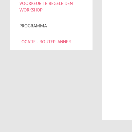
VOORKEUR TE BEGELEIDEN
WORKSHOP
PROGRAMMA
LOCATIE - ROUTEPLANNER