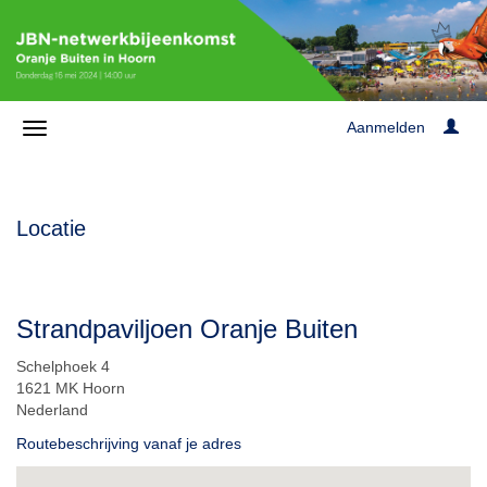
Aanmelden
Locatie
Strandpaviljoen Oranje Buiten
Schelphoek 4
1621 MK Hoorn
Nederland
Routebeschrijving vanaf je adres