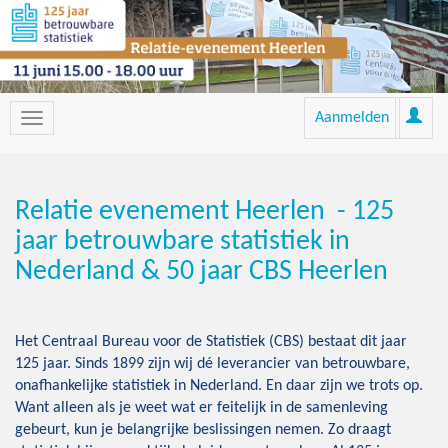
Aanmelden
Relatie evenement Heerlen - 125
jaar betrouwbare statistiek in
Nederland & 50 jaar CBS Heerlen
Het Centraal Bureau voor de Statistiek (CBS) bestaat dit jaar
125 jaar. Sinds 1899 zijn wij dé leverancier van betrouwbare,
onafhankelijke statistiek in Nederland. En daar zijn we trots op.
Want alleen als je weet wat er feitelijk in de samenleving
gebeurt, kun je belangrijke beslissingen nemen. Zo draagt