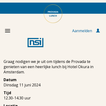
Aanmelden
Graag nodigen we je uit om tijdens de Provada te
genieten van een heerlijke lunch bij Hotel Okura in
Amsterdam.
Datum
Dinsdag 11 juni 2024
Tijd
12.30-14.30 uur
Locatie