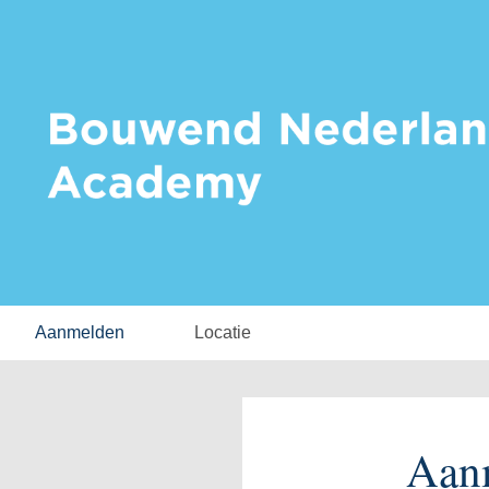
Aanmelden
Locatie
Aan