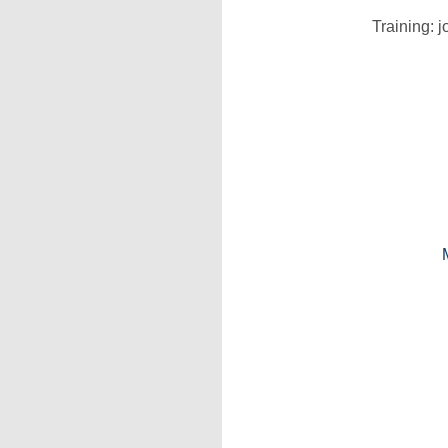
Training: 