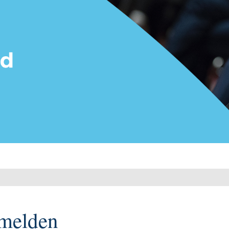
melden