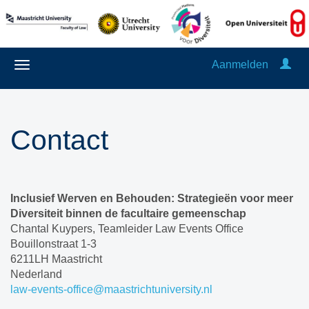
Aanmelden
Contact
Inclusief Werven en Behouden: Strategieën voor meer
Diversiteit binnen de facultaire gemeenschap
Chantal Kuypers, Teamleider Law Events Office
Bouillonstraat 1-3
6211LH Maastricht
Nederland
law-events-office@maastrichtuniversity.nl