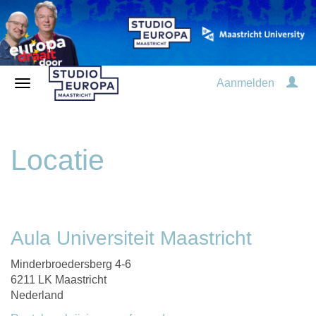
Aanmelden
Locatie
Aula Universiteit Maastricht
Minderbroedersberg 4-6
6211 LK Maastricht
Nederland