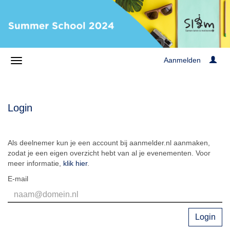
Aanmelden
Login
Als deelnemer kun je een account bij aanmelder.nl aanmaken,
zodat je een eigen overzicht hebt van al je evenementen. Voor
meer informatie,
klik hier
.
E-mail
Login