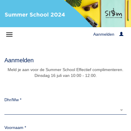
Aanmelden
Aanmelden
Meld je aan voor de Summer School Effectief complimenteren.
Dinsdag 16 juli van 10:00 - 12:00.
Dhr/Mw
*
Voornaam
*