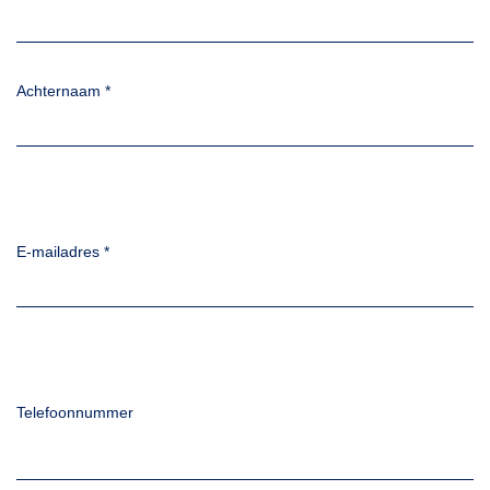
Achternaam
*
E-mailadres
*
Telefoonnummer