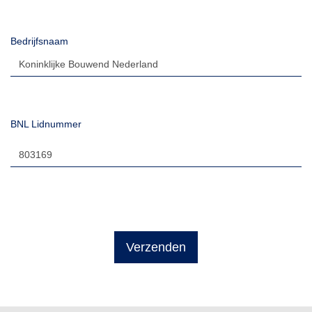
Bedrijfsnaam
BNL Lidnummer
Verzenden