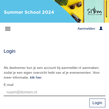
Aanmelden
Login
Als deelnemer kun je een account bij aanmelder.nl aanmaken,
zodat je een eigen overzicht hebt van al je evenementen. Voor
meer informatie,
klik hier
.
E-mail
Login