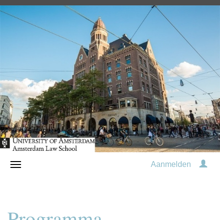
Aanmelden
Programma