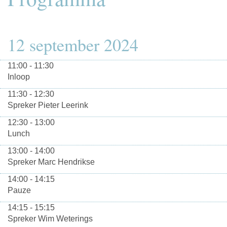
12 september 2024
11:00 - 11:30
Inloop
11:30 - 12:30
Spreker Pieter Leerink
12:30 - 13:00
Lunch
13:00 - 14:00
Spreker Marc Hendrikse
14:00 - 14:15
Pauze
14:15 - 15:15
Spreker Wim Weterings