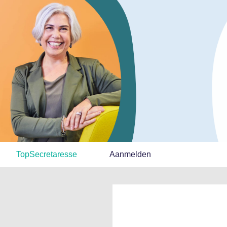
TopSecretaresse
Aanmelden