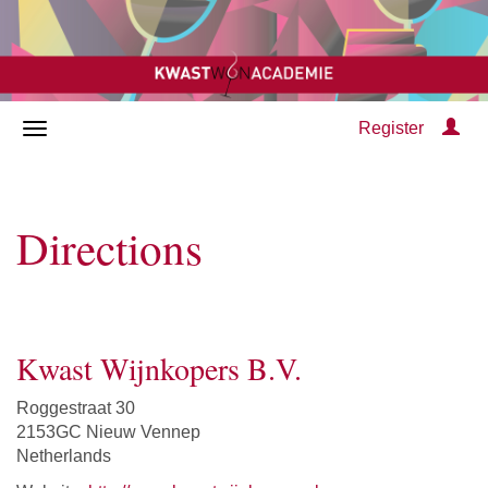
Register
Directions
Kwast Wijnkopers B.V.
Roggestraat 30
2153GC Nieuw Vennep
Netherlands