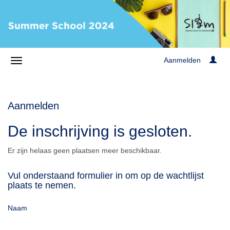
Aanmelden
Aanmelden
De inschrijving is gesloten.
Er zijn helaas geen plaatsen meer beschikbaar.
Vul onderstaand formulier in om op de wachtlijst
plaats te nemen.
Naam