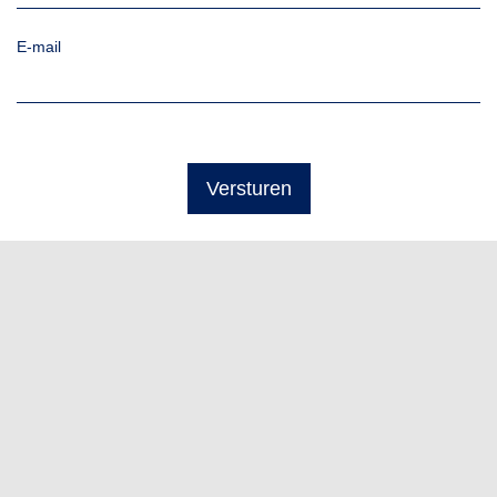
E-mail
Versturen