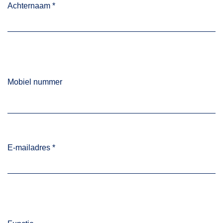
Achternaam
*
Mobiel nummer
E-mailadres
*