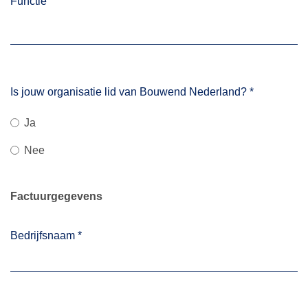
Functie
Is jouw organisatie lid van Bouwend Nederland?
*
Ja
Nee
Factuurgegevens
Bedrijfsnaam
*