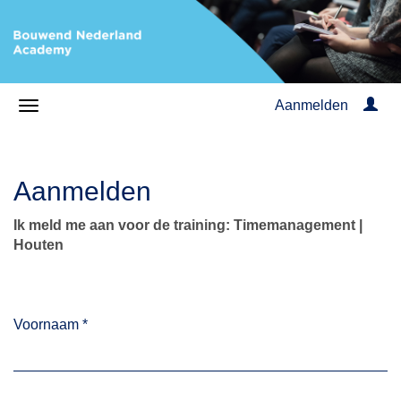
Aanmelden
Aanmelden
Ik meld me aan voor de training: Timemanagement |
Houten
Voornaam
*