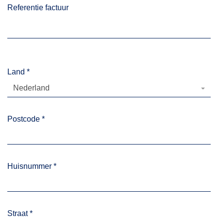
Referentie factuur
Land
*
Nederland
Postcode
*
Huisnummer
*
Straat
*