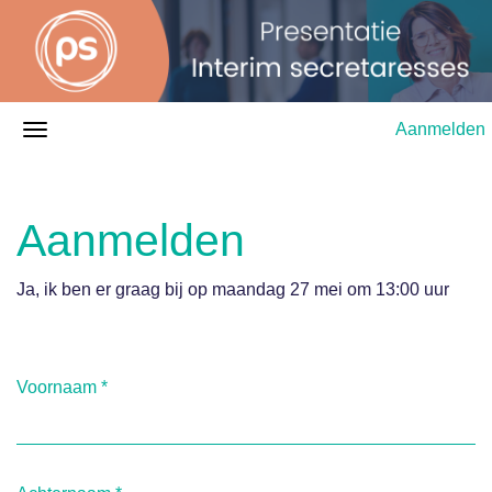
Aanmelden
Aanmelden
Ja, ik ben er graag bij op maandag 27 mei om 13:00 uur
Voornaam
*