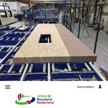
Aanmelden