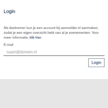
Login
Als deelnemer kun je een account bij aanmelder.nl aanmaken,
zodat je een eigen overzicht hebt van al je evenementen. Voor
meer informatie,
klik hier
.
E-mail
Login